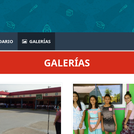
DARIO
GALERÍAS
GALERÍAS