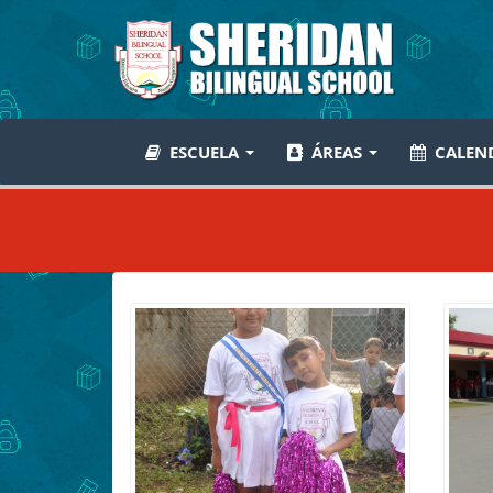
ESCUELA
ÁREAS
CALEN