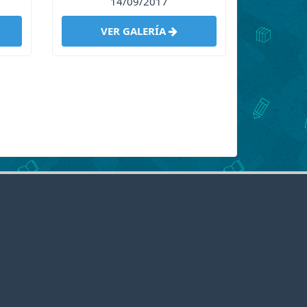
14/09/2017
VER GALERÍA