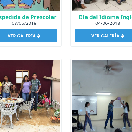
spedida de Prescolar
Día del Idioma Ingl
08/06/2018
04/06/2018
VER GALERÍA
VER GALERÍA