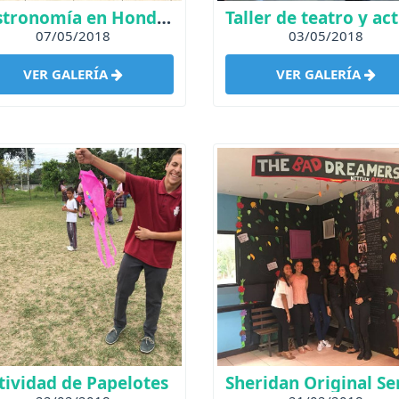
Gastronomía en Honduras
07/05/2018
03/05/2018
VER GALERÍA
VER GALERÍA
tividad de Papelotes