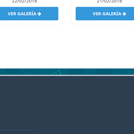
22/02/2018
21/02/2018
VER GALERÍA
VER GALERÍA