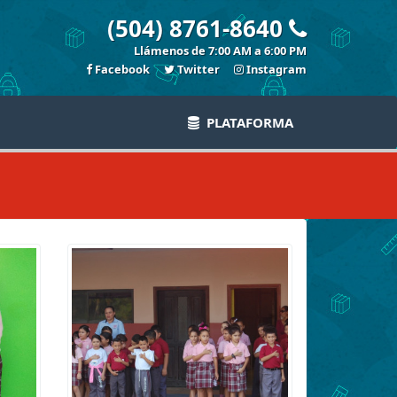
(504) 8761-8640
Llámenos de 7:00 AM a 6:00 PM
Facebook
Twitter
Instagram
PLATAFORMA