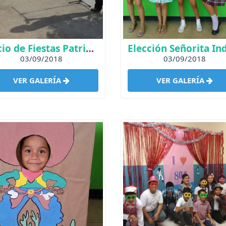
Inicio de Fiestas Patrias 2018
03/09/2018
03/09/2018
VER GALERÍA
VER GALERÍA