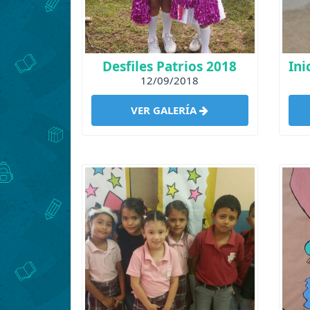
Desfiles Patrios 2018
12/09/2018
VER GALERÍA