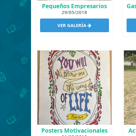
Pequeños Empresarios
29/05/2018
VER GALERÍA
Posters Motivacionales
Ac