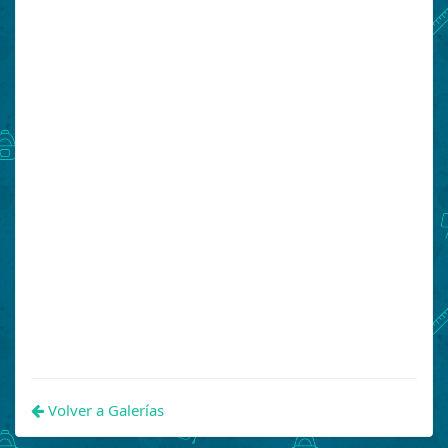
Volver a Galerías