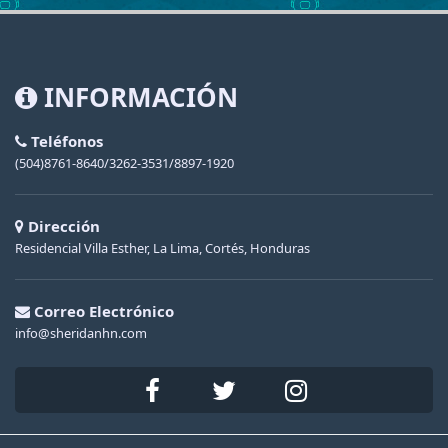
INFORMACIÓN
Teléfonos
(504)8761-8640/3262-3531/8897-1920
Dirección
Residencial Villa Esther, La Lima, Cortés, Honduras
Correo Electrónico
info@sheridanhn.com